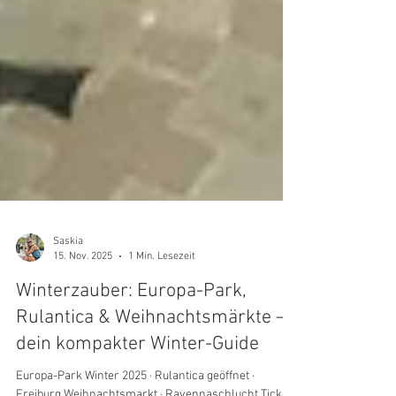
Saskia
15. Nov. 2025
1 Min. Lesezeit
Winterzauber: Europa-Park,
Rulantica & Weihnachtsmärkte –